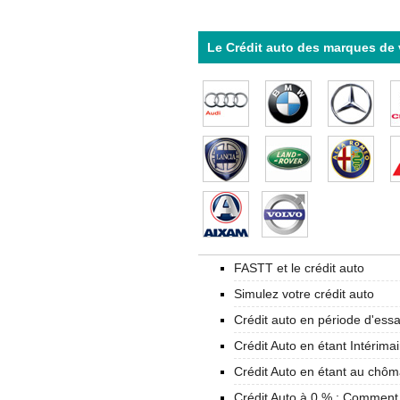
Le Crédit auto des marques de 
FASTT et le crédit auto
Simulez votre crédit auto
Crédit auto en période d'essa
Crédit Auto en étant Intérim
Crédit Auto en étant au chô
Crédit Auto à 0 % : Comment l