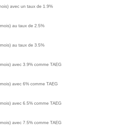
mois) avec un taux de 1.9%
 mois) au taux de 2.5%
 mois) au taux de 3.5%
48 mois) avec 3.9% comme TAEG
60 mois) avec 6% comme TAEG
72 mois) avec 6.5% comme TAEG
84 mois) avec 7.5% comme TAEG