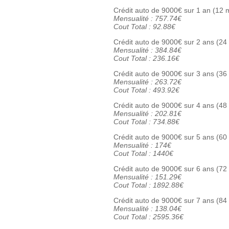
Crédit auto de 9000€ sur 1 an (12 
Mensualité : 757.74€
Cout Total : 92.88€
Crédit auto de 9000€ sur 2 ans (24
Mensualité : 384.84€
Cout Total : 236.16€
Crédit auto de 9000€ sur 3 ans (36
Mensualité : 263.72€
Cout Total : 493.92€
Crédit auto de 9000€ sur 4 ans (
Mensualité : 202.81€
Cout Total : 734.88€
Crédit auto de 9000€ sur 5 ans (
Mensualité : 174€
Cout Total : 1440€
Crédit auto de 9000€ sur 6 ans (
Mensualité : 151.29€
Cout Total : 1892.88€
Crédit auto de 9000€ sur 7 ans (
Mensualité : 138.04€
Cout Total : 2595.36€