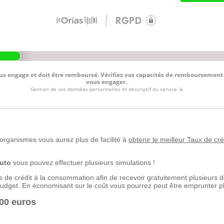
 organismes vous aurez plus de facilité à
obtenir le meilleur Taux de cr
auto
vous pouvez effectuer plusieurs simulations !
s de crédit à la consommation afin de recevoir gratuitement plusieurs d
budget. En économisant sur le coût vous pourrez peut être emprunter pl
000 euros