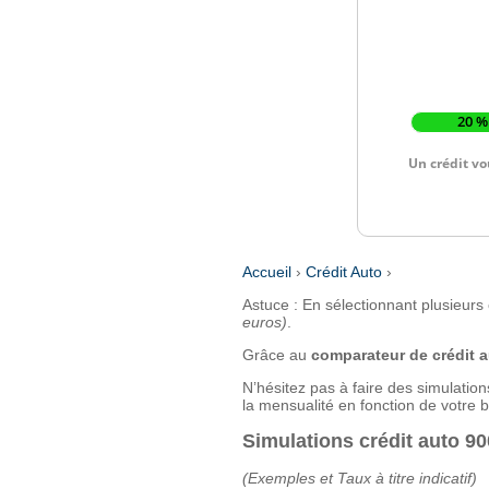
Accueil
›
Crédit Auto
›
Astuce : En sélectionnant plusieurs
euros)
.
Grâce au
comparateur de crédit 
N’hésitez pas à faire des simulation
la mensualité en fonction de votre 
Simulations crédit auto 9
(Exemples et Taux à titre indicatif)